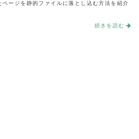
されたページを静的ファイルに落とし込む方法を紹介
続きを読む