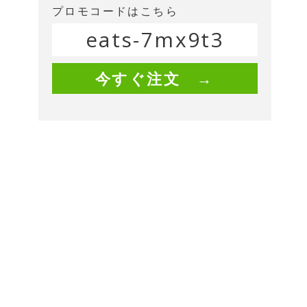
プロモコードはこちら
eats-7mx9t3
今すぐ注文 →