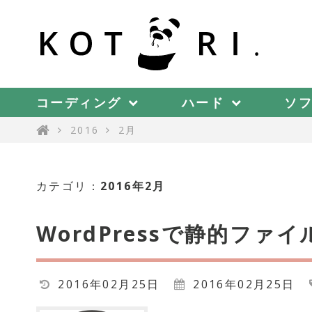
コーディング
ハード
ソ
2016
2月
カテゴリ：
2016年2月
WordPressで静的ファ
2016年02月25日
2016年02月25日