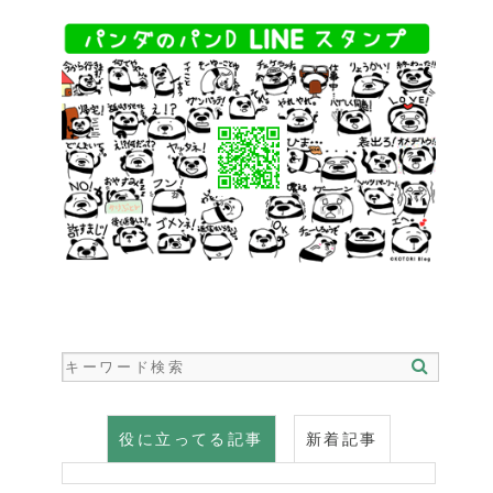
役に立ってる記事
新着記事