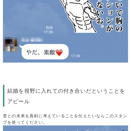
結婚を視野に入れての付き合いだということを
アピール
君との未来を真剣に考えていることを伝えたいならこのスタン
プを使ってください。