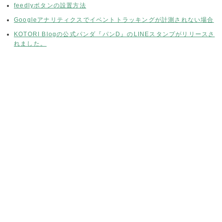
feedlyボタンの設置方法
Googleアナリティクスでイベントトラッキングが計測されない場合
KOTORI Blogの公式パンダ『パンD』のLINEスタンプがリリースさ
れました。