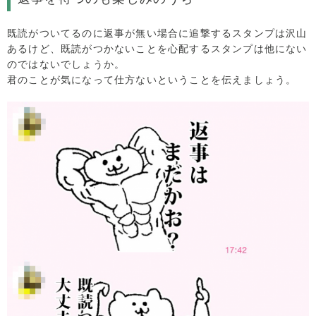
既読がついてるのに返事が無い場合に追撃するスタンプは沢山
あるけど、既読がつかないことを心配するスタンプは他にない
のではないでしょうか。
君のことが気になって仕方ないということを伝えましょう。