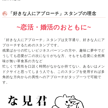
「好きな人にアプローチ」スタンプの理念
~恋活・婚活のおともに~
「好きな人にアプローチ」スタンプは文字通り、好きな人にア
プローチするためのスタンプです。
残業ばかりの忙しいビジネスパーソンの方や、趣味に夢中でど
うしても恋愛が二の次になりがちな方、そもそも恋愛に全然興
味が無い草食系の方など
忙しくて異性を口説く時間がなかなか持てない、あるいはメン
ドクサイと思ってしまう人でも、このスタンプを使用すれば多
角的な方向からの異性へのアプローチがタップ一つで可能で
す。