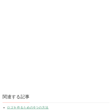
関連する記事
ロゴを作るための6つの方法