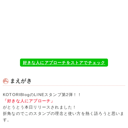
好きな人にアプローチをストアでチェック
まえがき
KOTORIBlogのLINEスタンプ第2弾！！
「好きな人にアプローチ」
がとうとう本日リリースされました！
折角なのでこのスタンプの理念と使い方を熱く語ろうと思いま
す。