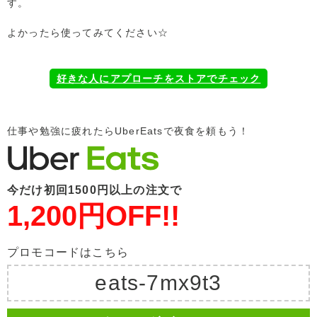
す。
よかったら使ってみてください☆
好きな人にアプローチをストアでチェック
仕事や勉強に疲れたらUberEatsで夜食を頼もう！
今だけ初回1500円以上の注文で
1,200円OFF!!
プロモコードはこちら
eats-7mx9t3