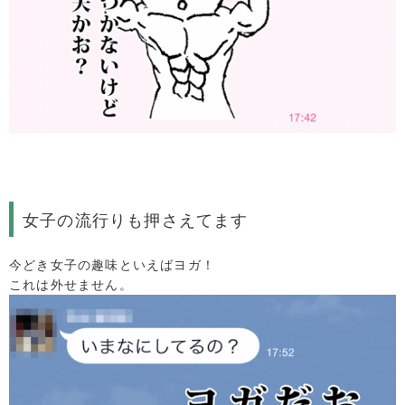
女子の流行りも押さえてます
今どき女子の趣味といえばヨガ！
これは外せません。