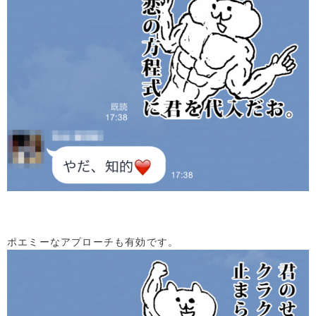
ポエミーなアプローチも有効です。