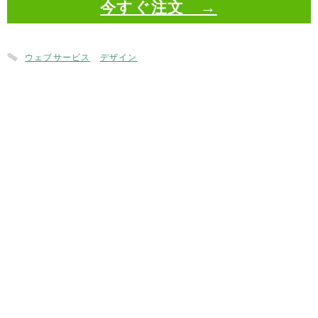
今すぐ注文 →
ウェブサービス
デザイン