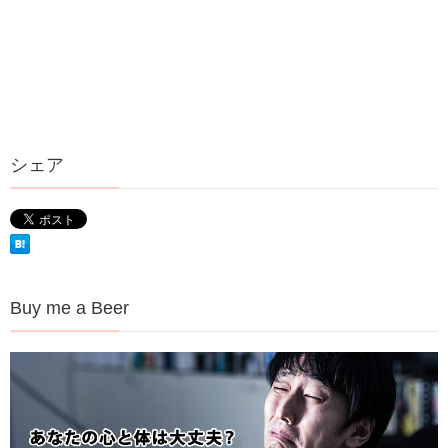
シェア
Buy me a Beer