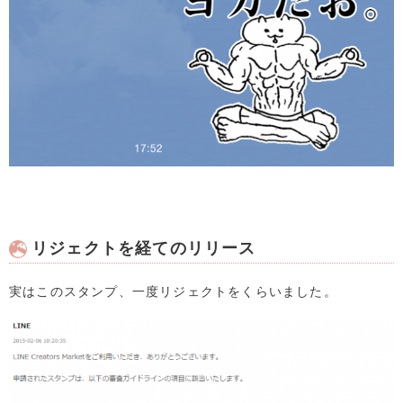
リジェクトを経てのリリース
実はこのスタンプ、一度リジェクトをくらいました。