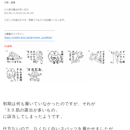
初期は何も履いていなかったのですが、それが
「3.3.肌の露出が多いもの」
に該当してしまったようです。
仕方ないので、なくなく白いスパッツを履かせましたが