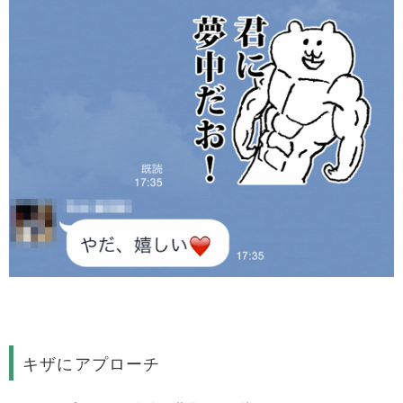
キザにアプローチ