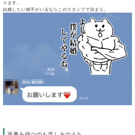
ります。
結婚したい相手がいるならこのスタンプで決まり。
返事を待つのも楽しみのうち