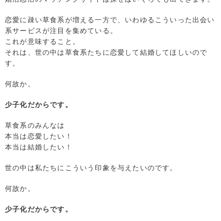
恋愛に疎い草食系が増える一方で、いわゆるこういった出会い
系サービスが注目を集めている。
これが意味すること。
それは、世の中は草食系たちに恋愛して結婚してほしいので
す。
何故か。
少子化だからです。
草食系のみんなは
本当は恋愛したい！
本当は結婚したい！
世の中は私たちにこういう印象を与えたいのです。
何故か。
少子化だからです。