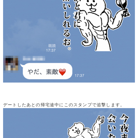
デートしたあとの帰宅途中にこのスタンプで追撃します。