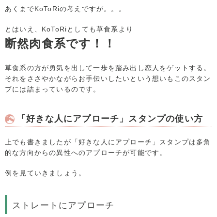
あくまでKoToRiの考えですが。。。
とはいえ、KoToRiとしても草食系より
断然肉食系です！！
草食系の方が勇気を出して一歩を踏み出し恋人をゲットする。
それをささやかながらお手伝いしたいという想いもこのスタン
プには詰まっているのです。
「好きな人にアプローチ」スタンプの使い方
上でも書きましたが「好きな人にアプローチ」スタンプは多角
的な方向からの異性へのアプローチが可能です。
例を見ていきましょう。
ストレートにアプローチ