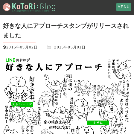
MENU
好きな人にアプローチスタンプがリリースされ
ました
2015年05月02日
2015年05月01日