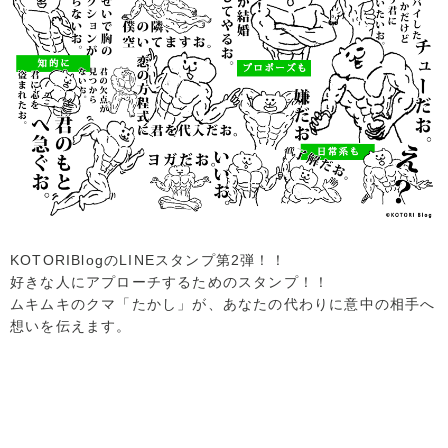
KOTORIBlogのLINEスタンプ第2弾！！
好きな人にアプローチするためのスタンプ！！
ムキムキのクマ「たかし」が、あなたの代わりに意中の相手へ
想いを伝えます。