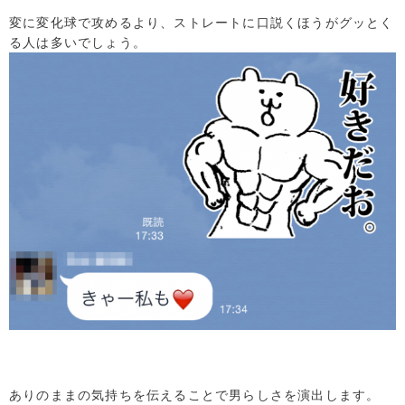
変に変化球で攻めるより、ストレートに口説くほうがグッとく
る人は多いでしょう。
ありのままの気持ちを伝えることで男らしさを演出します。