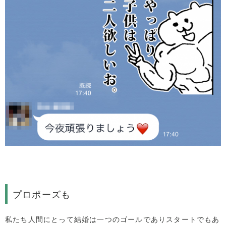
プロポーズも
私たち人間にとって結婚は一つのゴールでありスタートでもあ