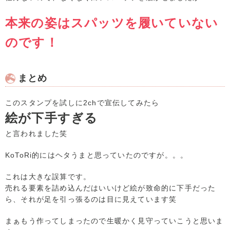
本来の姿はスパッツを履いていない
のです！
まとめ
このスタンプを試しに2chで宣伝してみたら
絵が下手すぎる
と言われました笑
KoToRi的にはヘタうまと思っていたのですが。。。
これは大きな誤算です。
売れる要素を詰め込んだはいいけど絵が致命的に下手だった
ら、それが足を引っ張るのは目に見えています笑
まぁもう作ってしまったので生暖かく見守っていこうと思いま