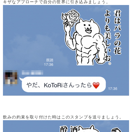
キザなアプローチで自分の世界に引き込みましょう。
飲みの約束を取り付けた時はこのスタンプを送りましょう。