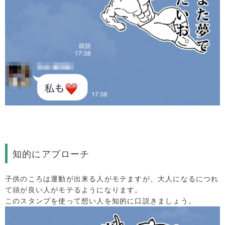
知的にアプローチ
子供のころは運動が出来る人がモテますが、大人になるにつれ
て頭が良い人がモテるようになります。
このスタンプを使って想い人を知的に口説きましょう。