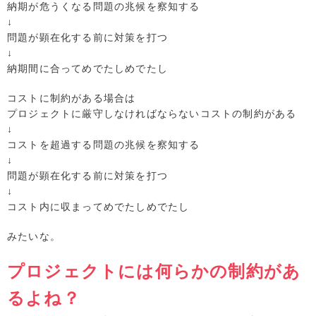
納期が危うくなる問題の兆候を察知する
↓
問題が顕在化する前に対策を打つ
↓
納期間に合ってめでたしめでたし
コストに制約がある場合は
プロジェクトに厳守しなければならないコストの制約がある
↓
コストを超過する問題の兆候を察知する
↓
問題が顕在化する前に対策を打つ
↓
コスト内に収まってめでたしめでたし
みたいな。
プロジェクトには何らかの制約があ
るよね？