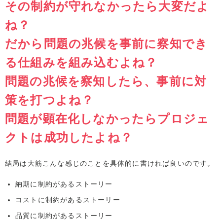
その制約が守れなかったら大変だよ
ね？
だから問題の兆候を事前に察知でき
る仕組みを組み込むよね？
問題の兆候を察知したら、事前に対
策を打つよね？
問題が顕在化しなかったらプロジェ
クトは成功したよね？
結局は大筋こんな感じのことを具体的に書ければ良いのです。
納期に制約があるストーリー
コストに制約があるストーリー
品質に制約があるストーリー