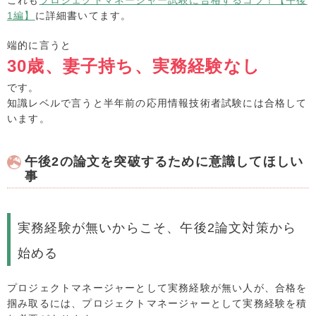
1編】
に詳細書いてます。
端的に言うと
30歳、妻子持ち、実務経験なし
です。
知識レベルで言うと半年前の応用情報技術者試験には合格して
います。
午後2の論文を突破するために意識してほしい
事
実務経験が無いからこそ、午後2論文対策から
始める
プロジェクトマネージャーとして実務経験が無い人が、合格を
掴み取るには、プロジェクトマネージャーとして実務経験を積