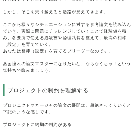
しかし、そこを乗り越えると活路が見えてきます。
ここから様々なシチュエーションに対する参考論文を読み込ん
でいき、実際に問題にチャレンジしていくことで経験値を積
み、各要所で使える必殺技や論理武装を整えて、最高の相棒
（設定）を育てていく。
あなたは相棒（設定）を育てるブリーダーなのです。
あぁ憧れの論文マスターになりたいな、ならなくちゃ！という
気持ちで臨みましょう。
プロジェクトの制約を理解する
プロジェクトマネージャの論文の展開は、超絶ざっくりいくと
下記のような感じです。
プロジェクトに納期の制約がある
↓