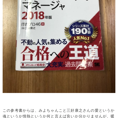
この参考書からは、みよちゃんこと三好康之さんの愛というか
魂というか情熱というか何と言えば良いか分かりませんが、暖