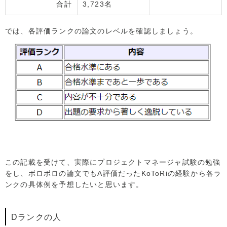
合計
3,723名
では、各評価ランクの論文のレベルを確認しましょう。
この記載を受けて、実際にプロジェクトマネージャ試験の勉強
をし、ボロボロの論文でもA評価だったKoToRiの経験から各ラ
ンクの具体例を予想したいと思います。
Dランクの人