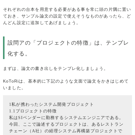
それぞれの台本を用意する必要がある事を常に頭の片隅に置い
ておき、サンプル論文の設定で使えそうなものがあったら、ど
んどん設定に追加してあげましょう。
設問アの「プロジェクトの特徴」は、テンプレ
化する。
まずは、論文の書き出しをテンプレ化しましょう。
KoToRiは、基本的に下記のような文面で論文をかきはじめて
いました。
1私が携わったシステム開発プロジェクト
1.1プロジェクトの特徴
私はSIベンダーに勤務するシステムエンジニアである。
今回、ここで論述するプロジェクトは、あるレストラン
チェーン（A社）の経理システム再構築プロジェクトで