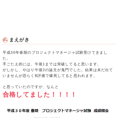
まえがき
平成30年春期のプロジェクトマネージャ試験受けてきまし
た。
手ごたえ的には、午後1までは突破してると思います。
がしかし、やはり午後2の論文が鬼門でした。結果は未だ出て
いませんが恐らくB評価で爆死してると思われます。
と思っていたのですが、なんと
合格してました！！！！