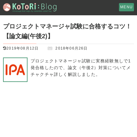
MENU
プロジェクトマネージャ試験に合格するコツ！
【論文編(午後2)】
2019年08月12日
2018年06月26日
プロジェクトマネージャ試験に実務経験無しで1
発合格したので、論文（午後2）対策についてメ
チャクチャ詳しく解説しました。