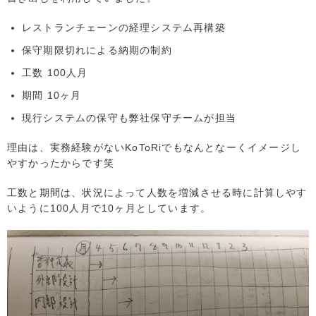
レストランチェーンの経理システム再構築
保守期限切れによる納期の制約
工数 100人月
期間 10ヶ月
現行システムの保守も弊社保守チームが担当
理由は、実務経験がないKoToRiでもなんとなーくイメージし
やすかったからです笑
工数と期間は、状況によって人数を増減させる時に計算しやす
いように100人月で10ヶ月としています。