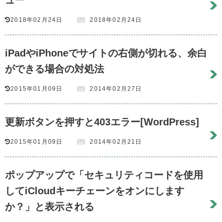
ュー
2018年02月24日
2018年02月24日
iPadやiPhoneでサイトの右側が切れる、余白
ができる場合の対処法
2015年01月09日
2014年02月27日
更新ボタンを押すと403エラー[WordPress]
2015年01月09日
2014年02月21日
ポップアップで「セキュリティコードを使用
してiCloudキーチェーンをオンにします
か？」と表示される