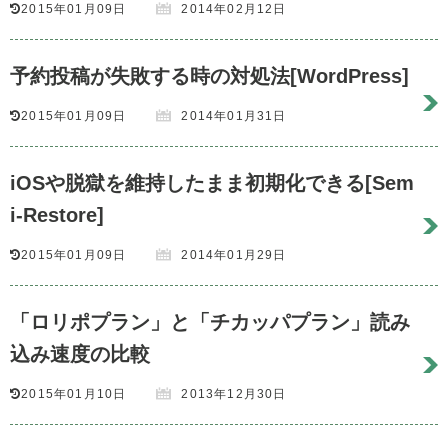
2015年01月09日
2014年02月12日
予約投稿が失敗する時の対処法[WordPress]
2015年01月09日
2014年01月31日
iOSや脱獄を維持したまま初期化できる[Sem
i-Restore]
2015年01月09日
2014年01月29日
「ロリポプラン」と「チカッパプラン」読み
込み速度の比較
2015年01月10日
2013年12月30日