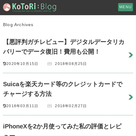
MENU
Blog Archives
【悪評判ガチレビュー】デジタルデータリカ
バリーでデータ復旧！費用も公開！
2020年10月15日
2018年08月25日
Suicaを楽天カード等のクレジットカードで
チャージする方法
2018年03月11日
2018年02月27日
iPhoneXを2か月使ってみた私の評価とレビ