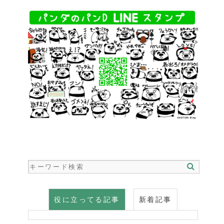
役に立ってる記事
新着記事