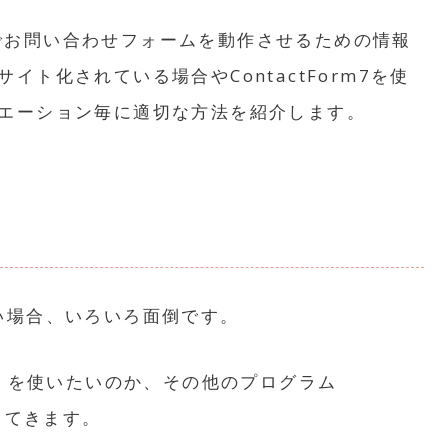
SSLでお問い合わせフォームを動作させるための情報
イト化されている場合やContactForm7を使
エーション毎に適切な方法を紹介します。
い場合、いろいろ面倒です。
」を使いたいのか、その他のプログラム
ってきます。