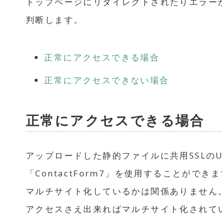
トップページにリダイレクトされたりエラー
判断します。
正常にアクセスできる場合
正常にアクセスできない場合
正常にアクセスできる場合
アップロードした静的ファイルに共用SSLのU
「ContactForm7」を使用することができ
マルチサイト化しているかは関係ありません
アクセスさえ出来ればマルチサイト化されていて