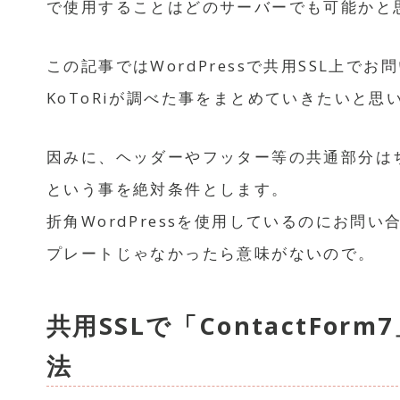
で使用することはどのサーバーでも可能かと
この記事ではWordPressで共用SSL上
KoToRiが調べた事をまとめていきたいと思
因みに、ヘッダーやフッター等の共通部分はちゃ
という事を絶対条件とします。
折角WordPressを使用しているのにお問
プレートじゃなかったら意味がないので。
共用SSLで「ContactFo
法