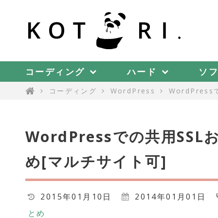
コーディング
ハード
ソ
コーディング
WordPress
WordPre
WordPressでの共用S
め[マルチサイト可]
2015年01月10日
2014年01月01日
とめ