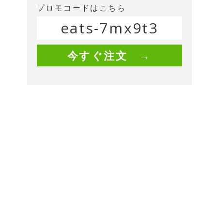
プロモコードはこちら
eats-7mx9t3
今すぐ注文 →