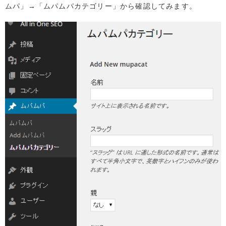
ムパ」→「ムパムパカテゴリー」から確認してみます。