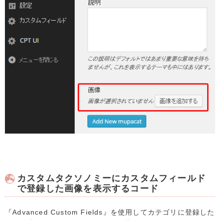
カスタムタクソノミーにカスタムフィールド
で登録した画像を表示するコード
『Advanced Custom Fields』を使用してカテゴリに登録した