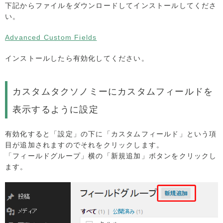
下記からファイルをダウンロードしてインストールしてくださ
い。
Advanced Custom Fields
インストールしたら有効化してください。
カスタムタクソノミーにカスタムフィールドを
表示するように設定
有効化すると「設定」の下に「カスタムフィールド」という項
目が追加されますのでそれをクリックします。
「フィールドグループ」横の「新規追加」ボタンをクリックし
ます。