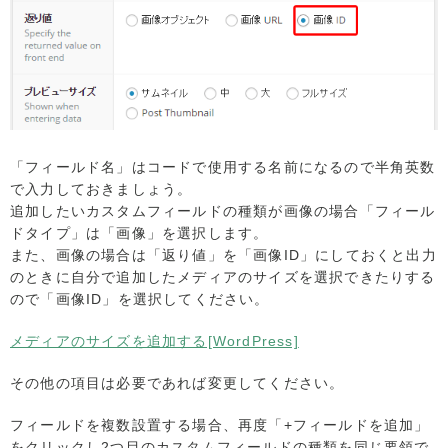
「フィールド名」はコードで使用する名前になるので半角英数
で入力しておきましょう。
追加したいカスタムフィールドの種類が画像の場合「フィール
ドタイプ」は「画像」を選択します。
また、画像の場合は「返り値」を「画像ID」にしておくと出力
のときに自分で追加したメディアのサイズを選択できたりする
ので「画像ID」を選択してください。
メディアのサイズを追加する[WordPress]
その他の項目は必要であれば変更してください。
フィールドを複数設置する場合、再度「+フィールドを追加」
をクリックし2つ目のカスタムフィールドの種類を同じ要領で