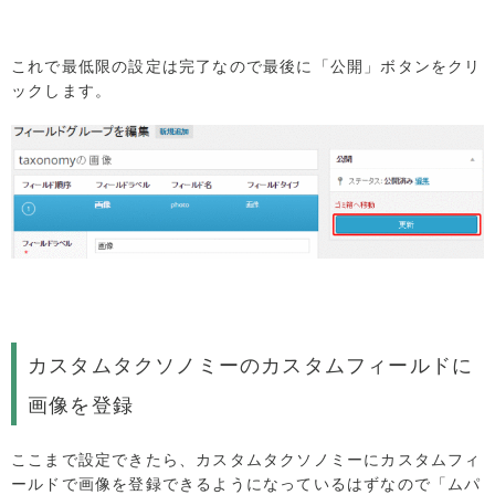
これで最低限の設定は完了なので最後に「公開」ボタンをクリ
ックします。
カスタムタクソノミーのカスタムフィールドに
画像を登録
ここまで設定できたら、カスタムタクソノミーにカスタムフィ
ールドで画像を登録できるようになっているはずなので「ムパ