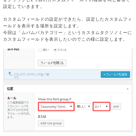
設定していきます。
カスタムフィールドの設定ができたら、設定したカスタムフィ
ールドを表示する場所を設定します。
今回は「ムパムパカテゴリー」というカスタムタクソノミーに
カスタムフィールドを表示したいのでこの様に設定します。