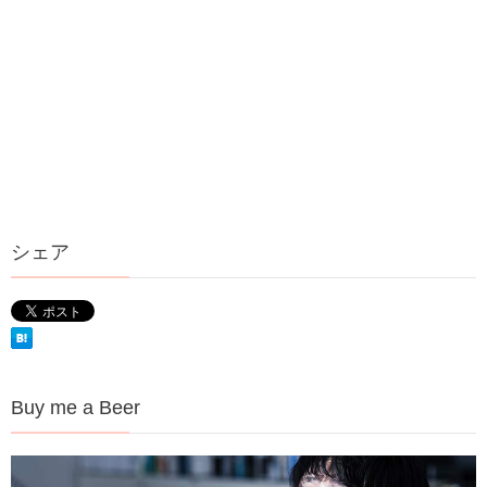
シェア
Buy me a Beer