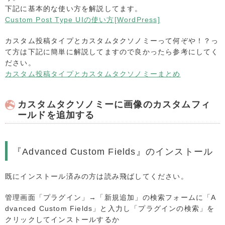
下記に基本的な使い方を解説してます。
Custom Post Type UIの使い方[WordPress]
カスタム投稿タイプとカスタムタクソノミーって何ぞや！？っ
て方は下記に簡単に解説してますので良かったら参考にしてく
ださい。
カスタム投稿タイプとカスタムタクソノミーまとめ
カスタムタクソノミーに画像のカスタムフィ
ールドを追加する
『Advanced Custom Fields』のインストール
既にインストール済みの方は読み飛ばしてください。
管理画面「プラグイン」→「新規追加」の検索フォームに「A
dvanced Custom Fields」と入力し「プラグインの検索」を
クリックしてインストールするか