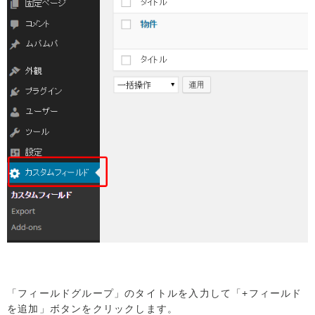
「フィールドグループ」のタイトルを入力して「+フィールド
を追加」ボタンをクリックします。