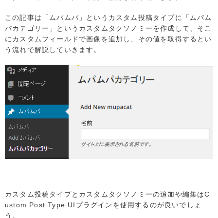
この記事は「ムパムパ」というカスタム投稿タイプに「ムパム
パカテゴリー」というカスタムタクソノミーを作成して、そこ
にカスタムフィールドで画像を追加し、その値を取得するとい
う流れで解説していきます。
カスタム投稿タイプとカスタムタクソノミーの追加や編集はC
ustom Post Type UIプラグインを使用するのが良いでしょ
う。