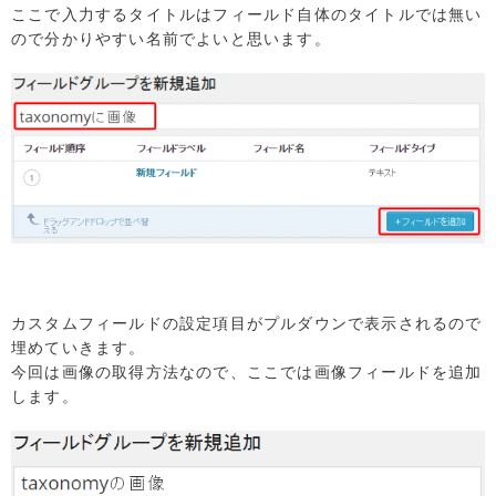
ここで入力するタイトルはフィールド自体のタイトルでは無い
ので分かりやすい名前でよいと思います。
カスタムフィールドの設定項目がプルダウンで表示されるので
埋めていきます。
今回は画像の取得方法なので、ここでは画像フィールドを追加
します。