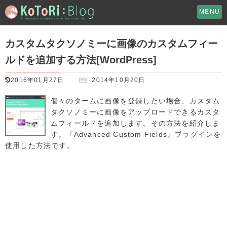
MENU
カスタムタクソノミーに画像のカスタムフィー
ルドを追加する方法[WordPress]
2016年01月27日
2014年10月20日
個々のタームに画像を登録したい場合、カスタム
タクソノミーに画像をアップロードできるカスタ
ムフィールドを追加します。その方法を紹介しま
す。『Advanced Custom Fields』プラグインを
使用した方法です。