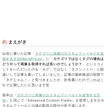
まえがき
以前に書いた記事「
カテゴリに画像のカスタムフィールドを追
加する方法[WordPress]
」に「
カテゴリではなくタグの場合は
どうやって画像を取得すれば良いのでしょうか？
」というコメ
ントをいただいたのを「タグ」ではなく「タクソノミー」と勘
違いして記事を書いてしまいました。記事の最終確認の段階で
「タグじゃん！」と気づきましたが、折角書いたのでこれはこ
れで公開したいと思います笑
基本は「
カテゴリに画像のカスタムフィールドを追加する方
法
」と同じで『Advanced Custom Fields』を使用しますがカ
スタムフィールドの値の取得の部分が若干違います。