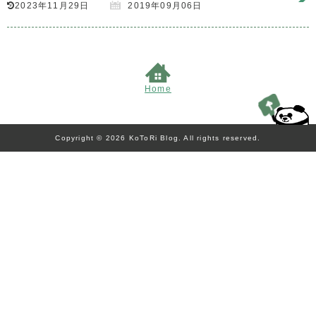
2023年11月29日
2019年09月06日
Home
Copyright © 2026 KoToRi Blog. All rights reserved.