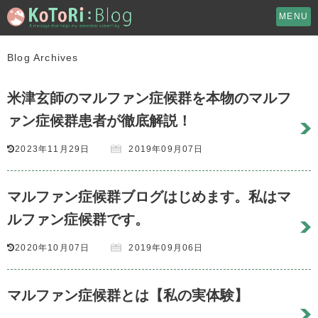
MENU
Blog Archives
米津玄師のマルファン症候群を本物のマルフ
ァン症候群患者が徹底解説！
2023年11月29日
2019年09月07日
マルファン症候群ブログはじめます。私はマ
ルファン症候群です。
2020年10月07日
2019年09月06日
マルファン症候群とは【私の実体験】